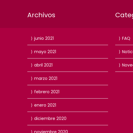
Archivos
Cate
junio 2021
FAQ
mayo 2021
Notic
abril 2021
Nove
marzo 2021
febrero 2021
enero 2021
diciembre 2020
noviembre 2020