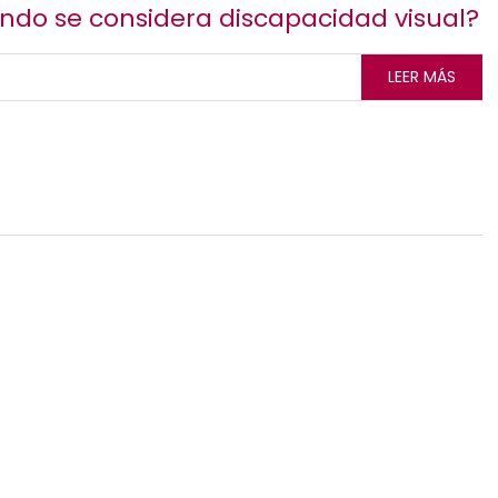
do se considera discapacidad visual?
LEER MÁS