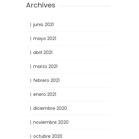
Archives
junio 2021
mayo 2021
abril 2021
marzo 2021
febrero 2021
enero 2021
diciembre 2020
noviembre 2020
octubre 2020