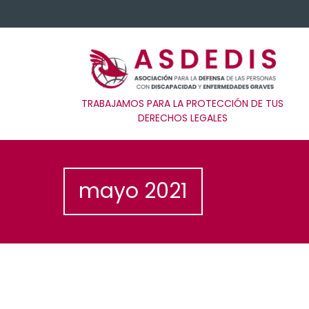
TRABAJAMOS PARA LA PROTECCIÓN DE TUS
DERECHOS LEGALES
mayo 2021