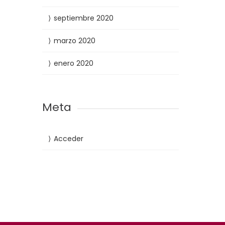
septiembre 2020
marzo 2020
enero 2020
Meta
Acceder