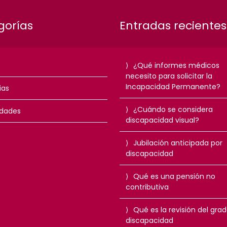
gorías
Entradas recientes
¿Qué informes médicos
necesito para solicitar la
Incapacidad Permanente?
ias
¿Cuándo se considera
dades
discapacidad visual?
Jubilación anticipada por
discapacidad
Qué es una pensión no
contributiva
Qué es la revisión del gra
discapacidad