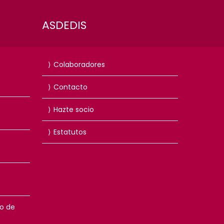
ASDEDIS
Colaboradores
Contacto
Hazte socio
Estatutos
do de