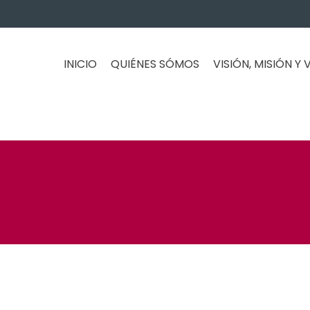
INICIO
QUIÉNES SÓMOS
VISIÓN, MISIÓN Y