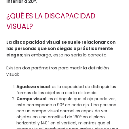
inferior a 20º
.
¿QUÉ ES LA DISCAPACIDAD
VISUAL?
La discapacidad visual se suele relacionar con
las personas que son ciegas o prácticamente
ciegas
; sin embargo, esto no sería lo correcto.
Existen dos parámetros para medir la definición
visual:
Agudeza visual
: es la capacidad de distinguir las
formas de los objetos a cierta distancia.
Campo visual
: es el ángulo que el ojo puede ver,
esto corresponde a 90º en cada ojo. Una persona
con un campo visual normal es capaz de ver
objetos en una amplitud de 180º en el plano
horizontal y 140º en el vertical, mientras que el