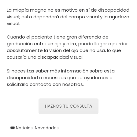
La miopía magna no es motivo en sí de discapacidad
visual; esto dependerá del campo visual y la agudeza
visual.
Cuando el paciente tiene gran diferencia de
graduación entre un ojo y otro, puede llegar a perder
absolutamente la visión del ojo que no usa, lo que
causaría una discapacidad visual.
Si necesitas saber más información sobre esta
discapacidad o necesitas que te ayudemos a
solicitarla contacta con nosotros.
HAZNOS TU CONSULTA
Noticias
,
Novedades