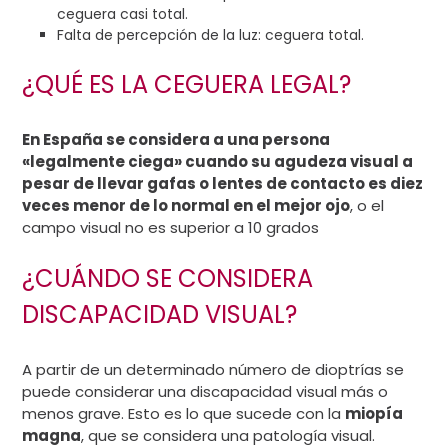
ceguera casi total.
Falta de percepción de la luz: ceguera total.
¿QUÉ ES LA CEGUERA LEGAL?
En España se considera a una persona
«legalmente ciega» cuando su agudeza visual a
pesar de llevar gafas o lentes de contacto es diez
veces menor de lo normal en el mejor ojo
, o el
campo visual no es superior a 10 grados
¿CUÁNDO SE CONSIDERA
DISCAPACIDAD VISUAL?
A partir de un determinado número de dioptrías se
puede considerar una discapacidad visual más o
menos grave. Esto es lo que sucede con la
miopía
magna
, que se considera una patología visual.