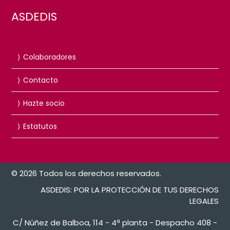
ASDEDIS
Colaboradores
Contacto
Hazte socio
Estatutos
© 2026 Todos los derechos reservados.
ASDEDIS: POR LA PROTECCIÓN DE TUS DERECHOS
LEGALES
C/ Núñez de Balboa, 114 - 4ª planta - Despacho 408 -