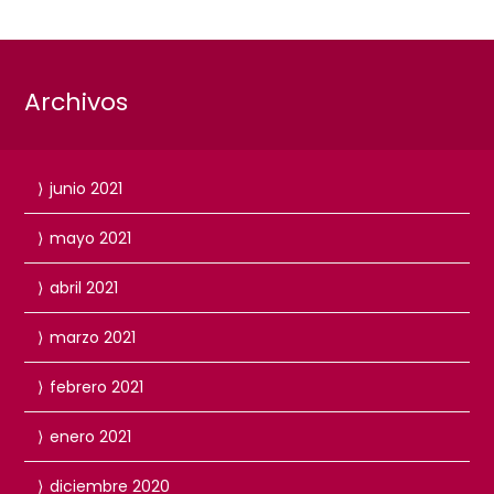
Archivos
junio 2021
mayo 2021
abril 2021
marzo 2021
febrero 2021
enero 2021
diciembre 2020