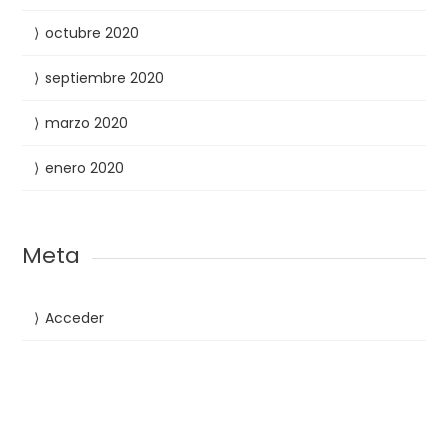
octubre 2020
septiembre 2020
marzo 2020
enero 2020
Meta
Acceder