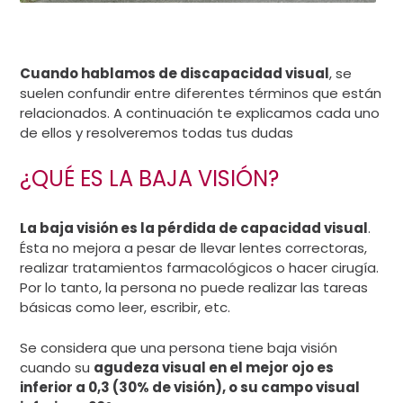
Cuando hablamos de discapacidad visual
, se
suelen confundir entre diferentes términos que están
relacionados. A continuación te explicamos cada uno
de ellos y resolveremos todas tus dudas
¿QUÉ ES LA BAJA VISIÓN?
La baja visión es la pérdida de capacidad visual
.
Ésta no mejora a pesar de llevar lentes correctoras,
realizar tratamientos farmacológicos o hacer cirugía.
Por lo tanto, la persona no puede realizar las tareas
básicas como leer, escribir, etc.
Se considera que una persona tiene baja visión
cuando su
agudeza visual en el mejor ojo es
inferior a 0,3 (30% de visión), o su campo visual