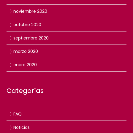
noviembre 2020
octubre 2020
septiembre 2020
marzo 2020
enero 2020
Categorías
FAQ
Noticias