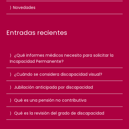
Novedades
Entradas recientes
¿Qué informes médicos necesito para solicitar la
Incapacidad Permanente?
¿Cuándo se considera discapacidad visual?
Jubilación anticipada por discapacidad
Qué es una pensión no contributiva
Qué es la revisión del grado de discapacidad