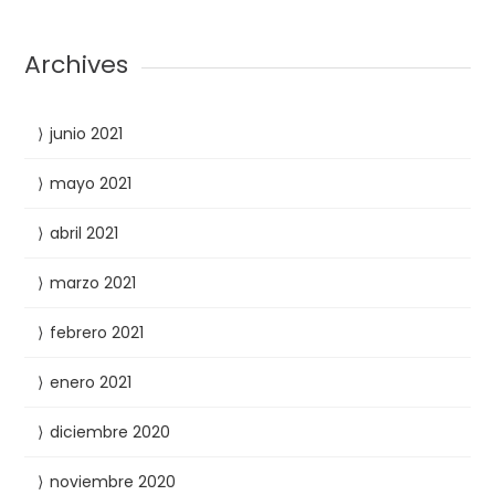
Archives
junio 2021
mayo 2021
abril 2021
marzo 2021
febrero 2021
enero 2021
diciembre 2020
noviembre 2020