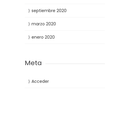
septiembre 2020
marzo 2020
enero 2020
Meta
Acceder