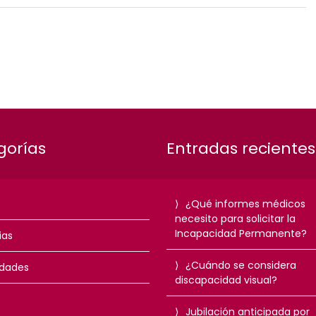
gorías
Entradas recientes
¿Qué informes médicos
necesito para solicitar la
Incapacidad Permanente?
ias
¿Cuándo se considera
dades
discapacidad visual?
Jubilación anticipada por