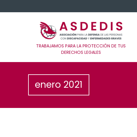
TRABAJAMOS PARA LA PROTECCIÓN DE TUS
DERECHOS LEGALES
enero 2021