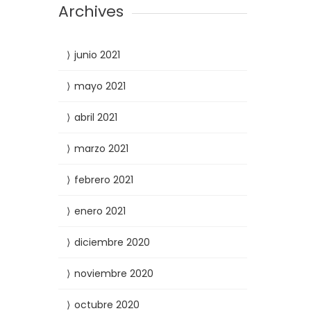
Archives
junio 2021
mayo 2021
abril 2021
marzo 2021
febrero 2021
enero 2021
diciembre 2020
noviembre 2020
octubre 2020