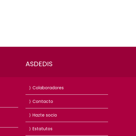
ASDEDIS
Colaboradores
Contacto
Hazte socio
Estatutos