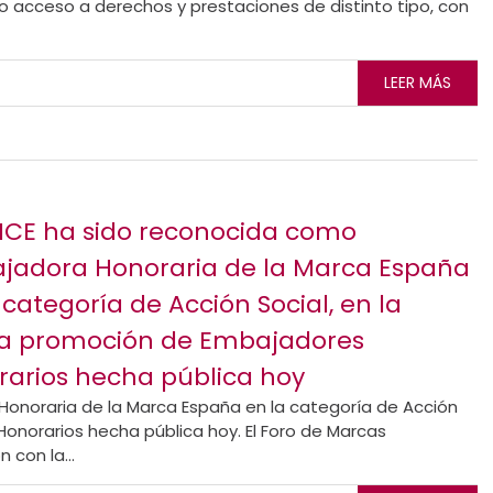
 acceso a derechos y prestaciones de distinto tipo, con
LEER MÁS
NCE ha sido reconocida como
jadora Honoraria de la Marca España
 categoría de Acción Social, en la
a promoción de Embajadores
rarios hecha pública hoy
onoraria de la Marca España en la categoría de Acción
onorarios hecha pública hoy. El Foro de Marcas
con la...