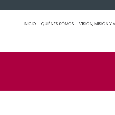
INICIO
QUIÉNES SÓMOS
VISIÓN, MISIÓN Y