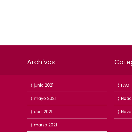
Archivos
Cate
junio 2021
FAQ
mayo 2021
Notic
abril 2021
Nove
marzo 2021