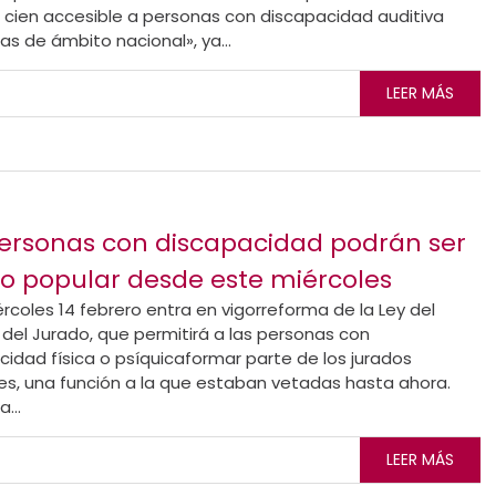
r cien accesible a personas con discapacidad auditiva
as de ámbito nacional», ya...
LEER MÁS
ersonas con discapacidad podrán ser
o popular desde este miércoles
rcoles 14 febrero entra en vigorreforma de la Ley del
 del Jurado, que permitirá a las personas con
cidad física o psíquicaformar parte de los jurados
es, una función a la que estaban vetadas hasta ahora.
...
LEER MÁS