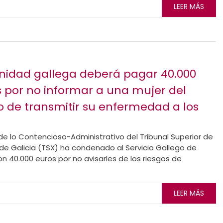
LEER MÁS
nidad gallega deberá pagar 40.000
 por no informar a una mujer del
o de transmitir su enfermedad a los
de lo Contencioso-Administrativo del Tribunal Superior de
 de Galicia (TSX) ha condenado al Servicio Gallego de
n 40.000 euros por no avisarles de los riesgos de
LEER MÁS