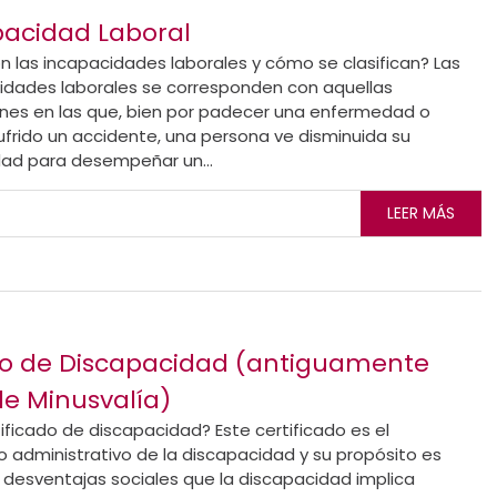
pacidad Laboral
n las incapacidades laborales y cómo se clasifican? Las
idades laborales se corresponden con aquellas
ones en las que, bien por padecer una enfermedad o
ufrido un accidente, una persona ve disminuida su
ad para desempeñar un...
LEER MÁS
do de Discapacidad (antiguamente
e Minusvalía)
ificado de discapacidad? Este certificado es el
 administrativo de la discapacidad y su propósito es
desventajas sociales que la discapacidad implica