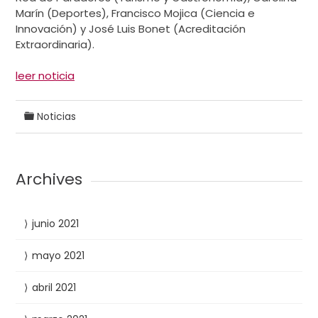
Marín (Deportes), Francisco Mojica (Ciencia e
Innovación) y José Luis Bonet (Acreditación
Extraordinaria).
leer noticia
Noticias
Archives
junio 2021
mayo 2021
abril 2021