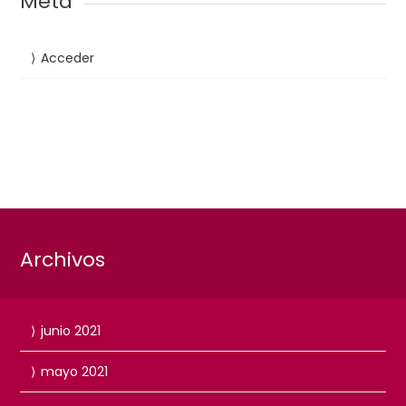
Meta
Acceder
Archivos
junio 2021
mayo 2021