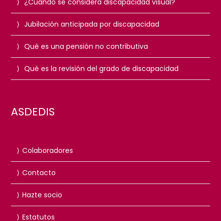
¿Cuándo se considera discapacidad visual?
Jubilación anticipada por discapacidad
Qué es una pensión no contributiva
Qué es la revisión del grado de discapacidad
ASDEDIS
Colaboradores
Contacto
Hazte socio
Estatutos