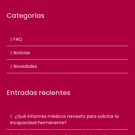
Categorías
FAQ
Noticias
Novedades
Entradas recientes
¿Qué informes médicos necesito para solicitar la
Incapacidad Permanente?