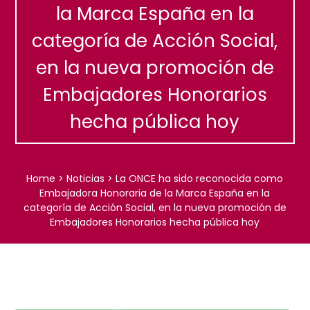
la Marca España en la
categoría de Acción Social,
en la nueva promoción de
Embajadores Honorarios
hecha pública hoy
Home
>
Noticias
>
La ONCE ha sido reconocida como
Embajadora Honoraria de la Marca España en la
categoría de Acción Social, en la nueva promoción de
Embajadores Honorarios hecha pública hoy