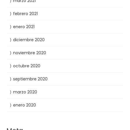
marzo 2021
febrero 2021
enero 2021
diciembre 2020
noviembre 2020
octubre 2020
septiembre 2020
marzo 2020
enero 2020