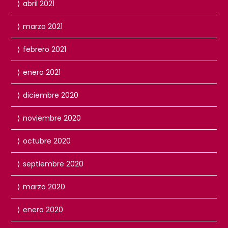
abril 2021
marzo 2021
febrero 2021
enero 2021
diciembre 2020
noviembre 2020
octubre 2020
septiembre 2020
marzo 2020
enero 2020