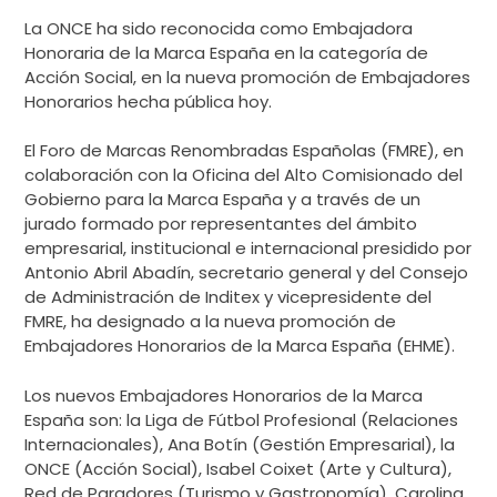
La ONCE ha sido reconocida como Embajadora
Honoraria de la Marca España en la categoría de
Acción Social, en la nueva promoción de Embajadores
Honorarios hecha pública hoy.
El Foro de Marcas Renombradas Españolas (FMRE), en
colaboración con la Oficina del Alto Comisionado del
Gobierno para la Marca España y a través de un
jurado formado por representantes del ámbito
empresarial, institucional e internacional presidido por
Antonio Abril Abadín, secretario general y del Consejo
de Administración de Inditex y vicepresidente del
FMRE, ha designado a la nueva promoción de
Embajadores Honorarios de la Marca España (EHME).
Los nuevos Embajadores Honorarios de la Marca
España son: la Liga de Fútbol Profesional (Relaciones
Internacionales), Ana Botín (Gestión Empresarial), la
ONCE (Acción Social), Isabel Coixet (Arte y Cultura),
Red de Paradores (Turismo y Gastronomía), Carolina